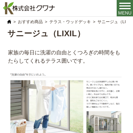
MENU
おすすめ商品
テラス・ウッドデッキ
サニージュ（LIXI
サニージュ（LIXIL）
家族の毎日に洗濯の自由とくつろぎの時間をも
たらしてくれるテラス囲いです。