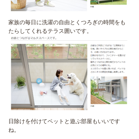
家族の毎日に洗濯の自由とくつろぎの時間をも
たらしてくれるテラス囲いです。
日除けを付けてペットと遊ぶ部屋もいいです
ね。