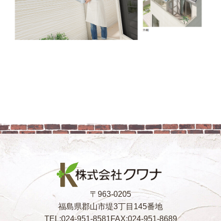
〒963-0205
福島県郡山市堤3丁目145番地
TEL:024-951-8581
FAX:024-951-8689