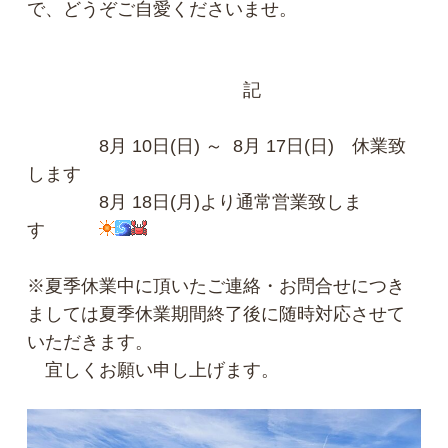
で、どうぞご自愛くださいませ。
記
8月 10日(日) ～ 8月 17日(日) 休業致
します
8月 18日(月)より通常営業致しま
す
※夏季休業中に頂いたご連絡・お問合せにつき
ましては夏季休業期間終了後に随時対応させて
いただきます。
宜しくお願い申し上げます。