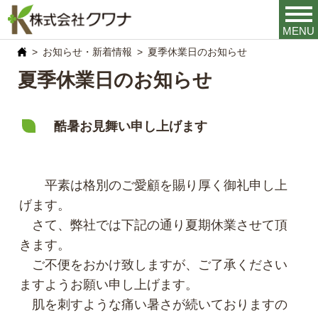
MENU
お知らせ・新着情報
夏季休業日のお知らせ
夏季休業日のお知らせ
酷暑お見舞い申し上げます
平素は格別のご愛顧を賜り厚く御礼申し上
げます。
さて、弊社では下記の通り夏期休業させて頂
きます。
ご不便をおかけ致しますが、ご了承ください
ますようお願い申し上げます。
肌を刺すような痛い暑さが続いておりますの