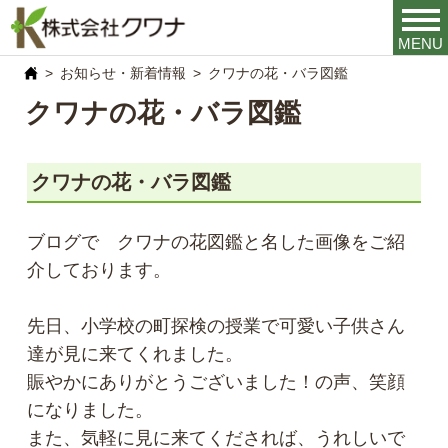
MENU
お知らせ・新着情報
クワナの花・バラ図鑑
クワナの花・バラ図鑑
クワナの花・バラ図鑑
ブログで クワナの花図鑑と名した画像をご紹
介しております。
先日、小学校の町探検の授業で可愛い子供さん
達が見に来てくれました。
賑やかにありがとうございました！の声、笑顔
になりました。
また、気軽に見に来てくだされば、うれしいで