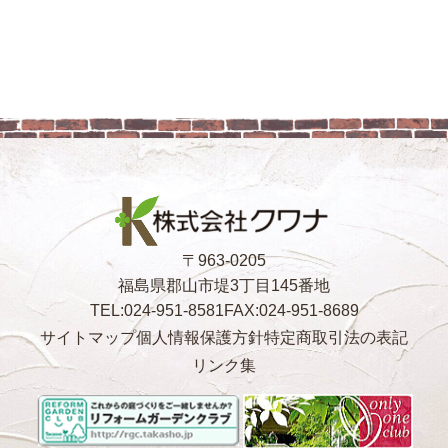
〒963-0205
福島県郡山市堤3丁目145番地
TEL:024-951-8581
FAX:024-951-8689
サイトマップ
個人情報保護方針
特定商取引法の表記
リンク集