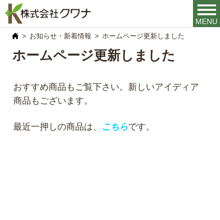
MENU
お知らせ・新着情報
ホームページ更新しました
ホームページ更新しました
おすすめ商品もご覧下さい。新しいアイディア
商品もございます。
最近一押しの商品は、
こちら
です。