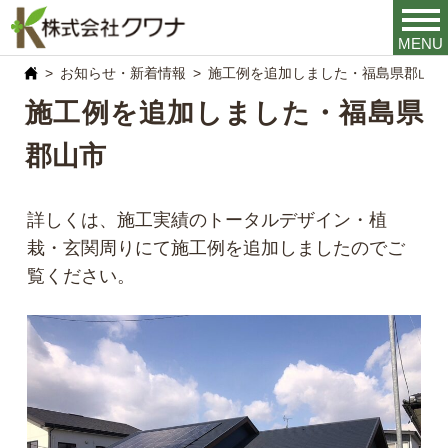
MENU
お知らせ・新着情報
施工例を追加しました・福島県郡山市
施工例を追加しました・福島県
郡山市
詳しくは、施工実績のトータルデザイン・植
栽・玄関周りにて施工例を追加しましたのでご
覧ください。