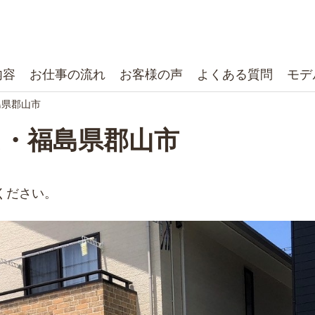
内容
お仕事の流れ
お客様の声
よくある質問
モデ
島県郡山市
た・福島県郡山市
ください。