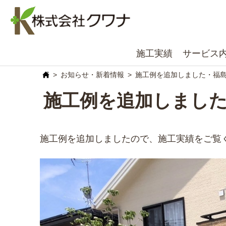
施工実績
サービス
お知らせ・新着情報
施工例を追加しました・福
施工例を追加しまし
施工例を追加しましたので、施工実績をご覧