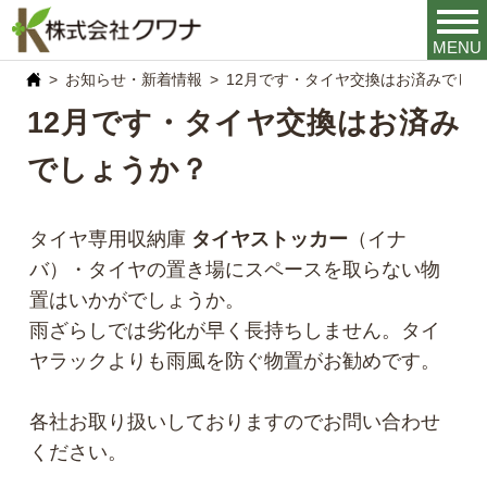
MENU
お知らせ・新着情報
12月です・タイヤ交換はお済みでし
12月です・タイヤ交換はお済み
でしょうか？
タイヤ専用収納庫
タイヤストッカー
（イナ
バ）・タイヤの置き場にスペースを取らない物
置はいかがでしょうか。
雨ざらしでは劣化が早く長持ちしません。タイ
ヤラックよりも雨風を防ぐ物置がお勧めです。
各社お取り扱いしておりますのでお問い合わせ
ください。