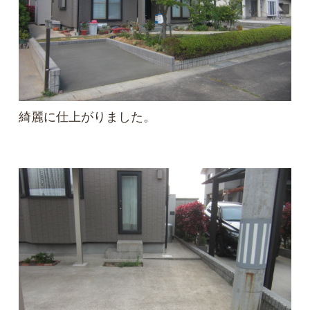
綺麗に仕上がりました。