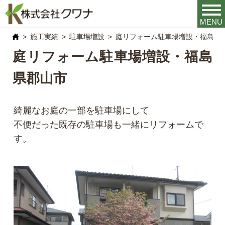
MENU
施工実績
駐車場増設
庭リフォーム駐車場増設・福島県
庭リフォーム駐車場増設・福島
県郡山市
綺麗なお庭の一部を駐車場にして
不便だった既存の駐車場も一緒にリフォームで
す。