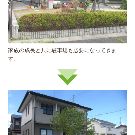
家族の成長と共に駐車場も必要になってきま
す。