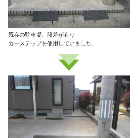
既存の駐車場、段差が有り
カーステップを使用していました。