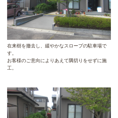
在来樹を撤去し、緩やかなスロープの駐車場で
す。
お客様のご意向によりあえて隅切りをせずに施
工。