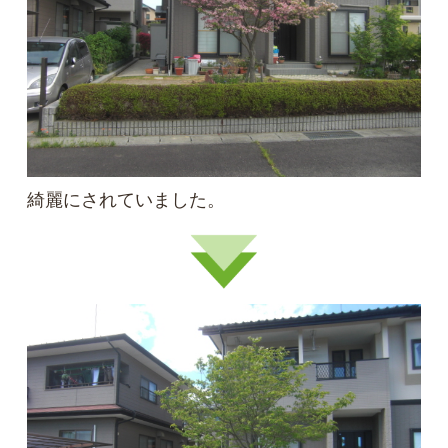
綺麗にされていました。