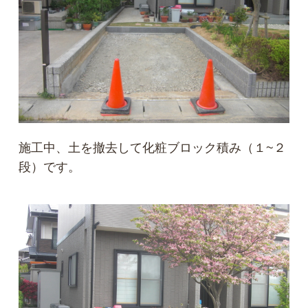
施工中、土を撤去して化粧ブロック積み（１~２
段）です。