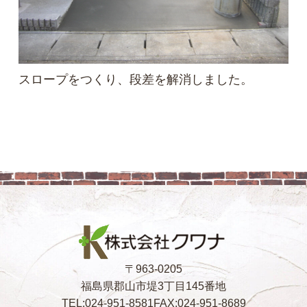
スロープをつくり、段差を解消しました。
〒963-0205
福島県郡山市堤3丁目145番地
TEL:024-951-8581
FAX:024-951-8689