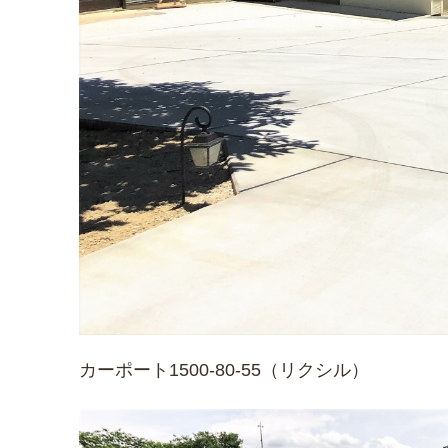
カーポート1500-80-55（リクシル）