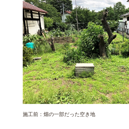
施工前：畑の一部だった空き地