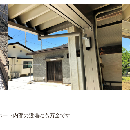
ポート内部の設備にも万全です。