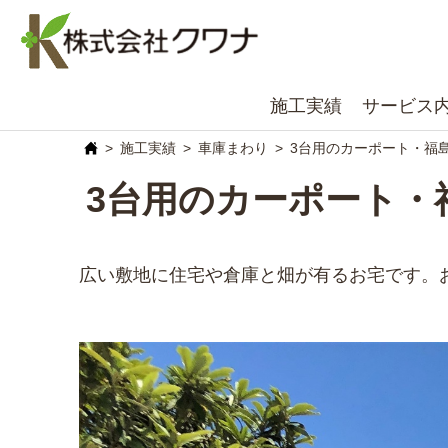
施工実績
サービス
施工実績
車庫まわり
3台用のカーポート・福
3台用のカーポート・
広い敷地に住宅や倉庫と畑が有るお宅です。