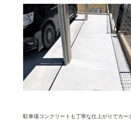
駐車場コンクリートも丁寧な仕上がりでカー