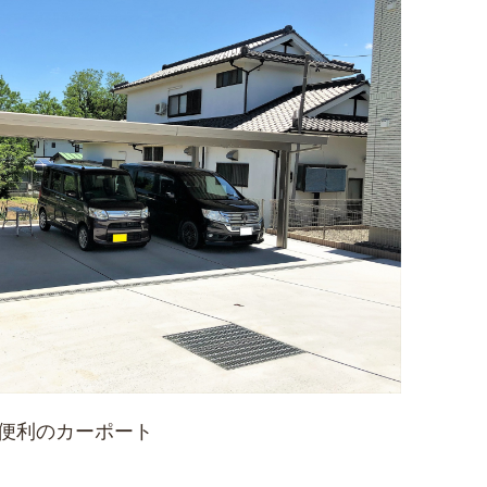
便利のカーポート