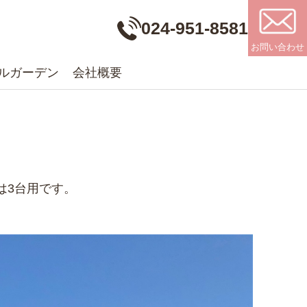
024-951-8581
お問い合わせ
ルガーデン
会社概要
は3台用です。