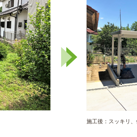
施工後：スッキリ、