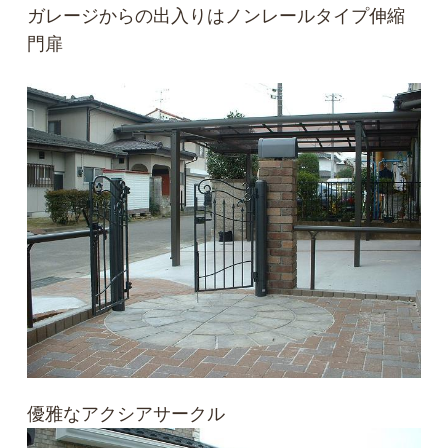
ガレージからの出入りはノンレールタイプ伸縮
門扉
優雅なアクシアサークル