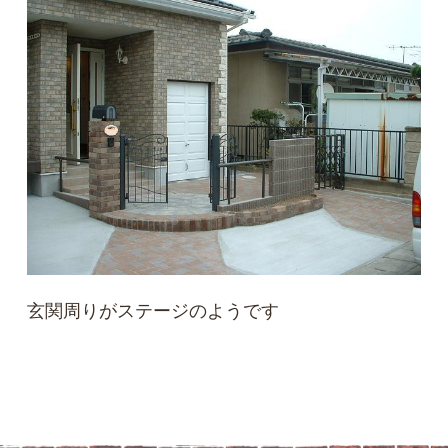
玄関周りがステージのようです