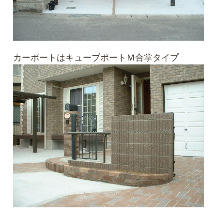
カーポートはキューブポートＭ合掌タイプ