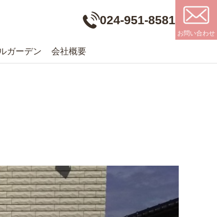
024-951-8581
お問い合わせ
ルガーデン
会社概要