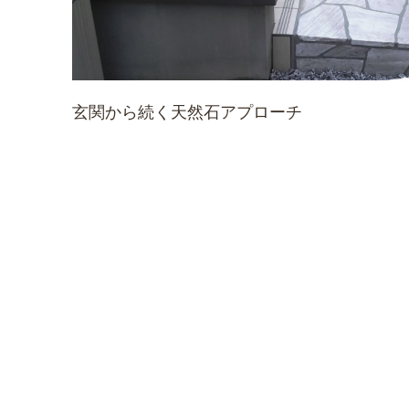
玄関から続く天然石アプローチ