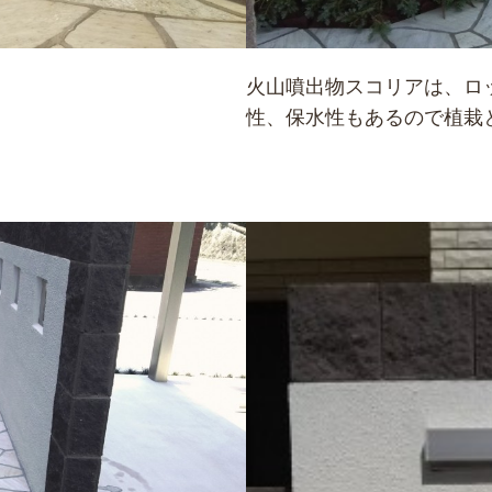
火山噴出物スコリアは、ロ
性、保水性もあるので植栽