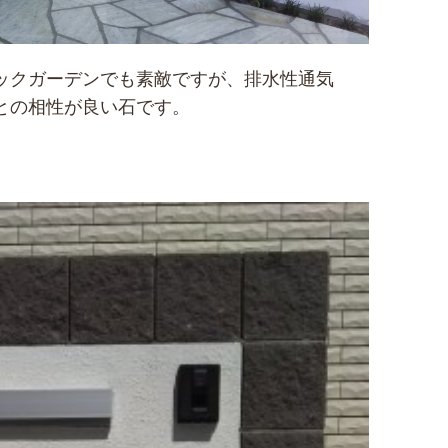
ックガーデンでも素敵ですが、排水性通気
との相性が良い石です。