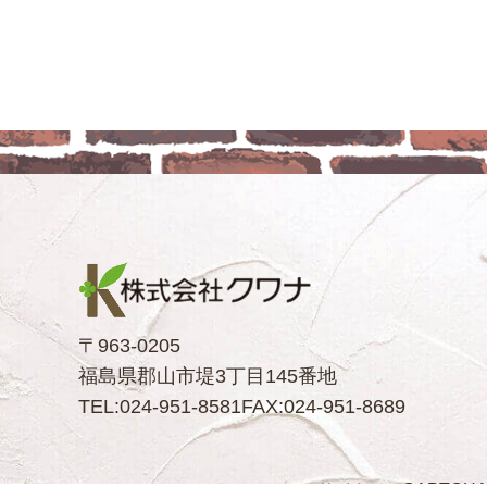
〒963-0205
福島県郡山市堤3丁目145番地
TEL:024-951-8581
FAX:024-951-8689