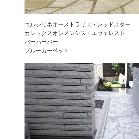
コルジリネオーストラリス・レッドスター
カレックスオシメンシス・エヴェレスト
バーハーバー
ブルーカーペット