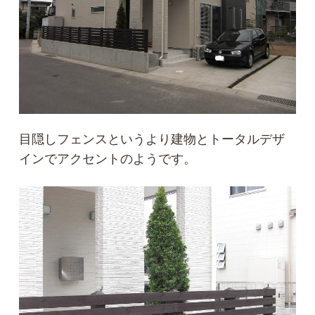
目隠しフェンスというより建物とトータルデザ
インでアクセントのようです。