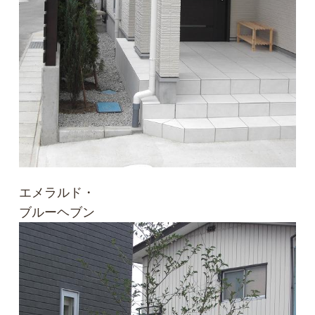
エメラルド・
ブルーヘブン