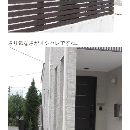
さり気なさがオシャレですね。