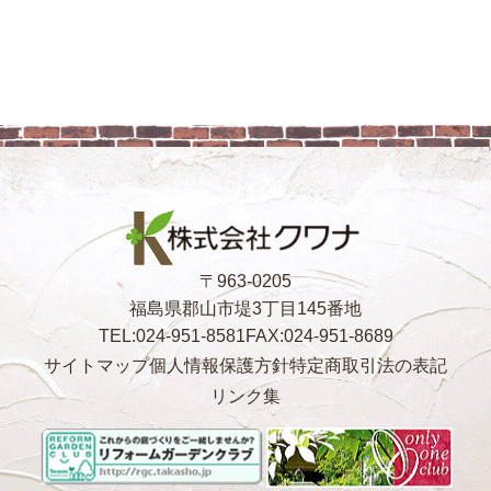
〒963-0205
福島県郡山市堤3丁目145番地
TEL:024-951-8581
FAX:024-951-8689
サイトマップ
個人情報保護方針
特定商取引法の表記
リンク集