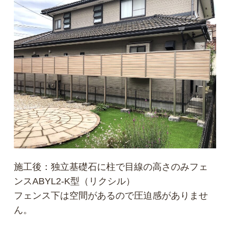
施工後：独立基礎石に柱で目線の高さのみフェ
ンスABYL2-K型（リクシル）
フェンス下は空間があるので圧迫感がありませ
ん。