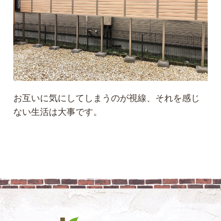
お互いに気にしてしまうのが視線、それを感じ
ない生活は大事です。