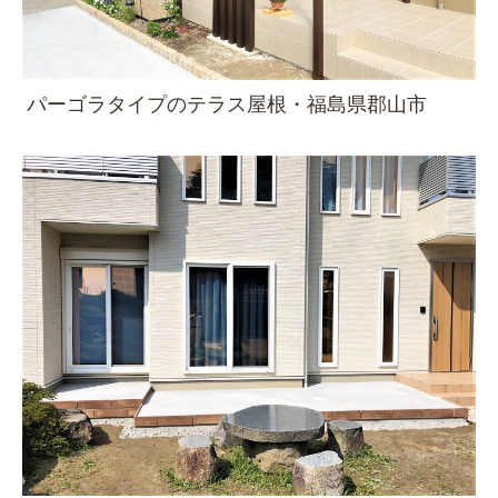
パーゴラタイプのテラス屋根・福島県郡山市