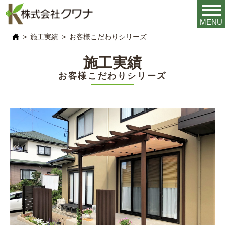
MENU
施工実績
お客様こだわりシリーズ
施工実績
お客様こだわりシリーズ