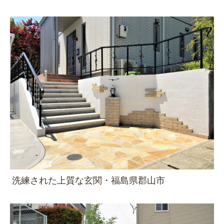
洗練された上質な玄関・福島県郡山市