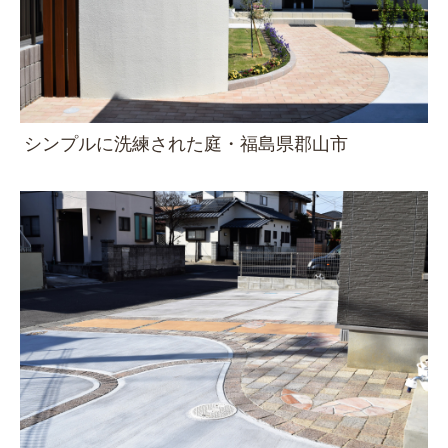
シンプルに洗練された庭・福島県郡山市