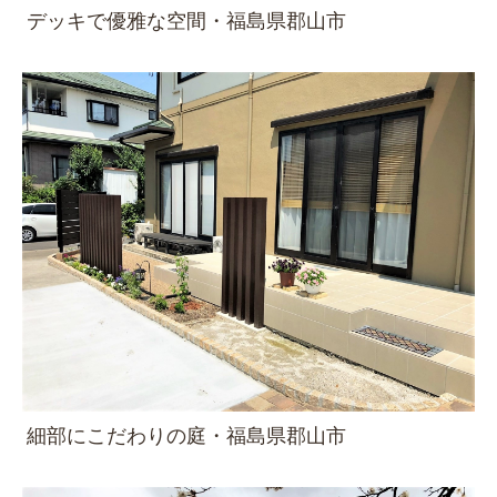
デッキで優雅な空間・福島県郡山市
細部にこだわりの庭・福島県郡山市