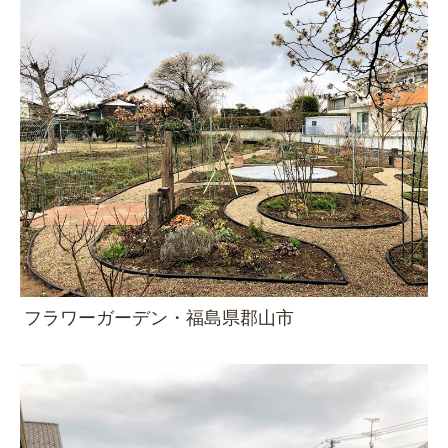
フラワーガーデン・福島県郡山市