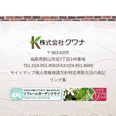
〒963-0205
福島県郡山市堤3丁目145番地
TEL:024-951-8581
FAX:024-951-8689
サイトマップ
個人情報保護方針
特定商取引法の表記
リンク集