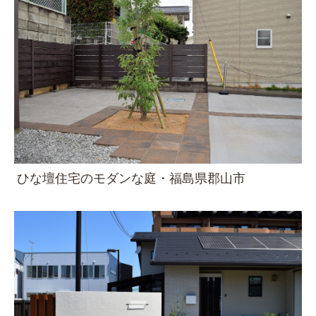
ひな壇住宅のモダンな庭・福島県郡山市