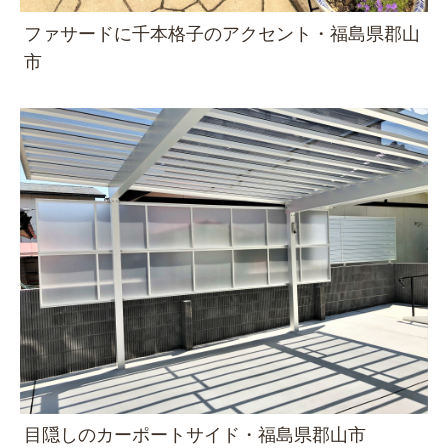
ファサードに千本格子のアクセント・福島県郡山
市
目隠しのカーポートサイド・福島県郡山市