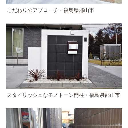
こだわりのアプローチ・福島県郡山市
スタイリッシュなモノトーン門柱・福島県郡山市