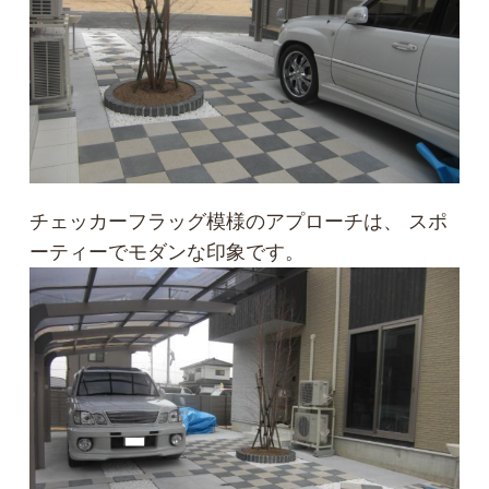
チェッカーフラッグ模様のアプローチは、 スポ
ーティーでモダンな印象です。