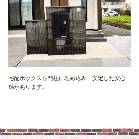
宅配ボックスを門柱に埋め込み、安定した安心
感があります。