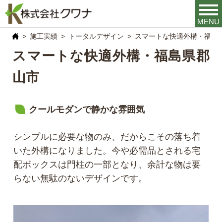
MENU
施工実績
トータルデザイン
スマートな快適外構・福島
スマートな快適外構・福島県郡
山市
クールモダンで静かな雰囲気
シンプルに必要な物のみ、だからこその落ち着
いた外構になりました。今や必需品とされる宅
配ボックスは門柱の一部となり、余計な物は要
らない無駄のないデザインです。