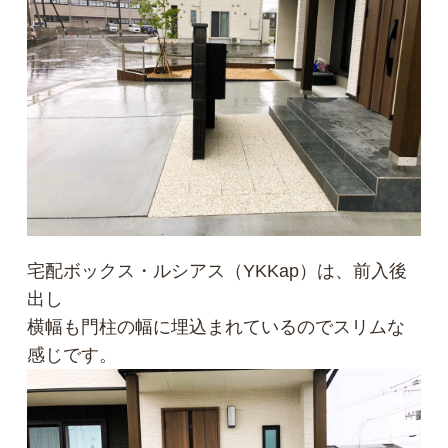
宅配ボックス・ルシアス（YKKap）は、前入後
出し
横幅も門柱の幅に埋込まれているのでスリムな
感じです。