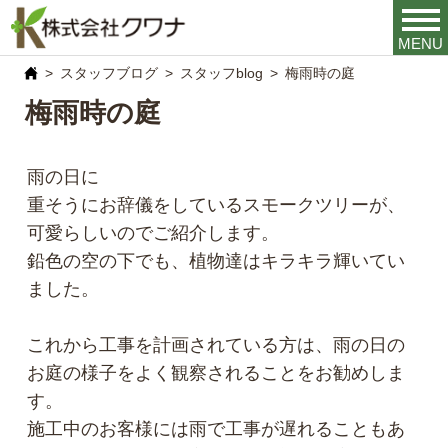
MENU
スタッフブログ
スタッフblog
梅雨時の庭
梅雨時の庭
雨の日に
重そうにお辞儀をしているスモークツリーが、
可愛らしいのでご紹介します。
鉛色の空の下でも、植物達はキラキラ輝いてい
ました。
これから工事を計画されている方は、雨の日の
お庭の様子をよく観察されることをお勧めしま
す。
施工中のお客様には雨で工事が遅れることもあ