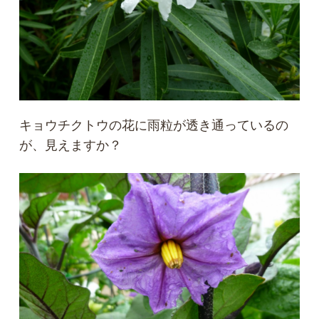
キョウチクトウの花に雨粒が透き通っているの
が、見えますか？