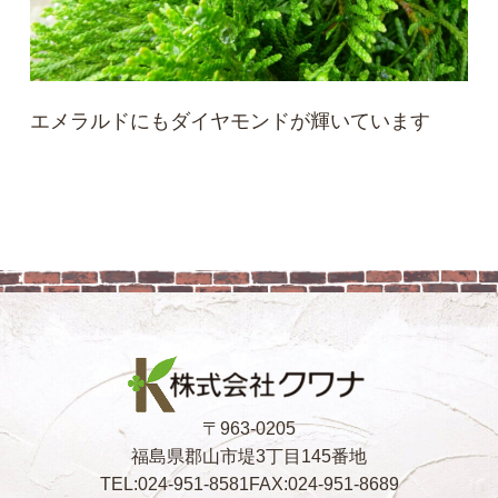
エメラルドにもダイヤモンドが輝いています
〒963-0205
福島県郡山市堤3丁目145番地
TEL:024-951-8581
FAX:024-951-8689