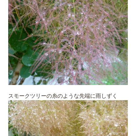
スモークツリーの糸のような先端に雨しずく