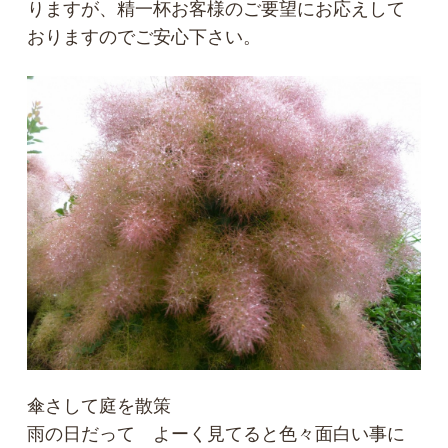
りますが、精一杯お客様のご要望にお応えして
おりますのでご安心下さい。
傘さして庭を散策
雨の日だって よーく見てると色々面白い事に