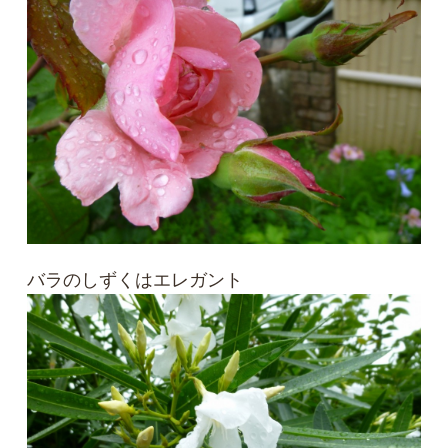
バラのしずくはエレガント