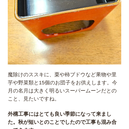
魔除けのススキに、栗や柿ブドウなど果物や里
芋や野菜類と15個のお団子をお供えします。今
月の名月は大きく明るいスーパームーンだとの
こと、見たいですね。
外構工事にはとても良い季節になって来まし
た。秋が短いとのことでしたので工事も混み合