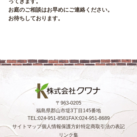
ってきます。
お庭のご相談はお早めにご連絡ください。
お待ちしております。
〒963-0205
福島県郡山市堤3丁目145番地
TEL:024-951-8581
FAX:024-951-8689
サイトマップ
個人情報保護方針
特定商取引法の表記
リンク集