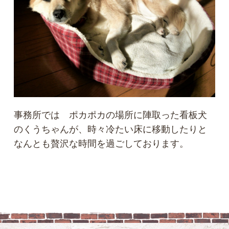
事務所では ポカポカの場所に陣取った看板犬
のくうちゃんが、時々冷たい床に移動したりと
なんとも贅沢な時間を過ごしております。